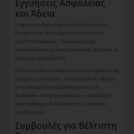
Εγγυήσεις Ασφάλειας
και Άδεια
Η εφαρμογή Spinanga casino λειτουργεί με
έγκυρη άδεια. Αυτό σημαίνει ότι πληροί τα
πρότυπα ασφαλείας. Τα δεδομένα σας
προστατεύονται με κρυπτογράφηση. Μπορείτε να
παίζετε με εμπιστοσύνη.
Η επαλήθευση λογαριασμού είναι απαραίτητη για
ασφαλείς συναλλαγές. Ακολουθήστε τις οδηγίες
στην εφαρμογή για να ολοκληρώσετε τη
διαδικασία. Αν έχετε ερωτήσεις, η υποστήριξη
είναι διαθέσιμη. Αυτό βοηθά στην αποφυγή
προβλημάτων.
Συμβουλές για Βέλτιστη