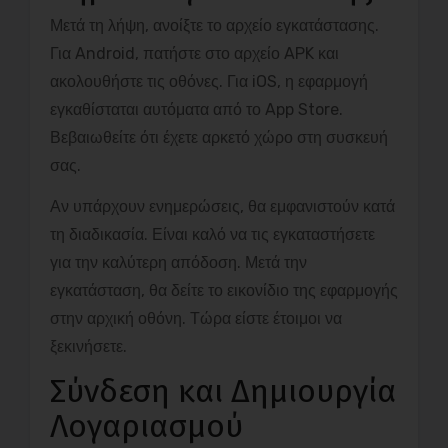
Μετά τη λήψη, ανοίξτε το αρχείο εγκατάστασης.
Για Android, πατήστε στο αρχείο APK και
ακολουθήστε τις οθόνες. Για iOS, η εφαρμογή
εγκαθίσταται αυτόματα από το App Store.
Βεβαιωθείτε ότι έχετε αρκετό χώρο στη συσκευή
σας.
Αν υπάρχουν ενημερώσεις, θα εμφανιστούν κατά
τη διαδικασία. Είναι καλό να τις εγκαταστήσετε
για την καλύτερη απόδοση. Μετά την
εγκατάσταση, θα δείτε το εικονίδιο της εφαρμογής
στην αρχική οθόνη. Τώρα είστε έτοιμοι να
ξεκινήσετε.
Σύνδεση και Δημιουργία
Λογαριασμού