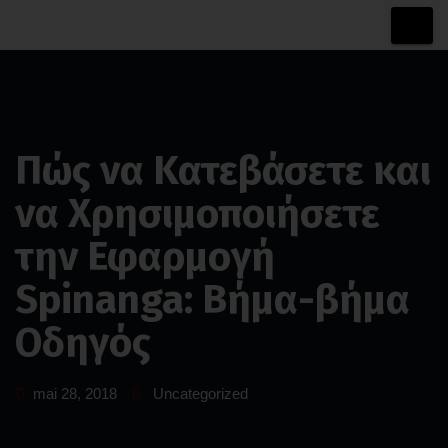
Sari
la
conținut
Πώς να Κατεβάσετε και
να Χρησιμοποιήσετε
την Εφαρμογή
Spinanga: Βήμα-βήμα
Οδηγός
mai 28, 2018
Uncategorized