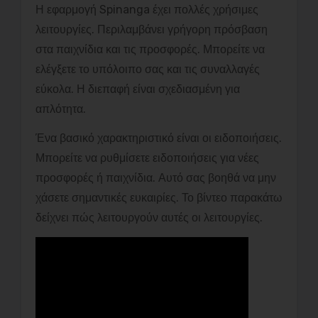
Η εφαρμογή Spinanga έχει πολλές χρήσιμες
λειτουργίες. Περιλαμβάνει γρήγορη πρόσβαση
στα παιχνίδια και τις προσφορές. Μπορείτε να
ελέγξετε το υπόλοιπο σας και τις συναλλαγές
εύκολα. Η διεπαφή είναι σχεδιασμένη για
απλότητα.
Ένα βασικό χαρακτηριστικό είναι οι ειδοποιήσεις.
Μπορείτε να ρυθμίσετε ειδοποιήσεις για νέες
προσφορές ή παιχνίδια. Αυτό σας βοηθά να μην
χάσετε σημαντικές ευκαιρίες. Το βίντεο παρακάτω
δείχνει πώς λειτουργούν αυτές οι λειτουργίες.