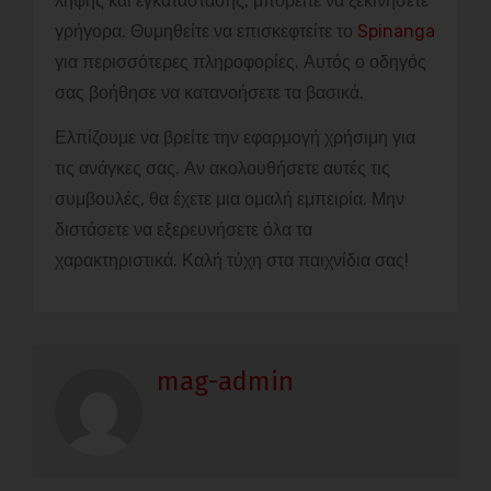
λήψης και εγκατάστασης, μπορείτε να ξεκινήσετε
γρήγορα. Θυμηθείτε να επισκεφτείτε το
Spinanga
για περισσότερες πληροφορίες. Αυτός ο οδηγός
σας βοήθησε να κατανοήσετε τα βασικά.
Ελπίζουμε να βρείτε την εφαρμογή χρήσιμη για
τις ανάγκες σας. Αν ακολουθήσετε αυτές τις
συμβουλές, θα έχετε μια ομαλή εμπειρία. Μην
διστάσετε να εξερευνήσετε όλα τα
χαρακτηριστικά. Καλή τύχη στα παιχνίδια σας!
mag-admin