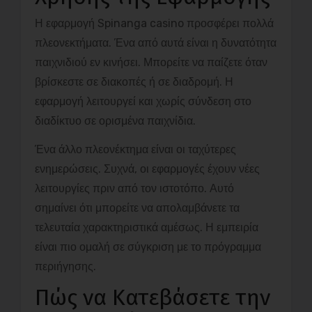
Η εφαρμογή Spinanga casino προσφέρει πολλά
πλεονεκτήματα. Ένα από αυτά είναι η δυνατότητα
παιχνιδιού εν κινήσει. Μπορείτε να παίζετε όταν
βρίσκεστε σε διακοπές ή σε διαδρομή. Η
εφαρμογή λειτουργεί και χωρίς σύνδεση στο
διαδίκτυο σε ορισμένα παιχνίδια.
Ένα άλλο πλεονέκτημα είναι οι ταχύτερες
ενημερώσεις. Συχνά, οι εφαρμογές έχουν νέες
λειτουργίες πριν από τον ιστοτόπο. Αυτό
σημαίνει ότι μπορείτε να απολαμβάνετε τα
τελευταία χαρακτηριστικά αμέσως. Η εμπειρία
είναι πιο ομαλή σε σύγκριση με το πρόγραμμα
περιήγησης.
Πώς να Κατεβάσετε την