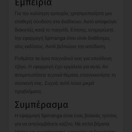
Εμπειρία
Για την καλύτερη εμπειρία, χρησιμοποιήστε μια
σταθερή σύνδεση στο διαδίκτυο. Αυτό αποφεύγει
διακοπές κατά το παιχνίδι. Επίσης, ενημερώστε
την εφαρμογή Spinanga όταν είναι διαθέσιμες
νέες εκδόσεις. Αυτό βελτιώνει την απόδοση.
Ρυθμίστε τα όρια παιχνιδιού σας για υπεύθυνη
τζόγο. Η εφαρμογή έχει εργαλεία για αυτό. Αν
αντιμετωπίσετε τεχνικά θέματα, επανεκκινήστε τη
συσκευή σας. Συχνά, αυτό λύνει μικρά
προβλήματα.
Συμπέρασμα
Η εφαρμογή Spinanga είναι ένας βολικός τρόπος
για να απολαμβάνετε καζίνο. Με απλά βήματα