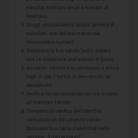
nascita, indirizzo email e numero di
telefono.
Scegli una password sicura (almeno 8
caratteri, con lettere maiuscole,
minuscole e numeri).
Seleziona la tua valuta (euro, dollaro,
ecc.) e imposta le preferenze di gioco.
Accetta i termini e le condizioni e attiva
l’opt-in per il bonus di benvenuto, se
desiderato.
Verifica l’email cliccando sul link inviato
all’indirizzo fornito.
Completa la verifica dell’identità
caricando un documento valido
(passaporto o carta d’identità) nella
sezione „Il mio account”.