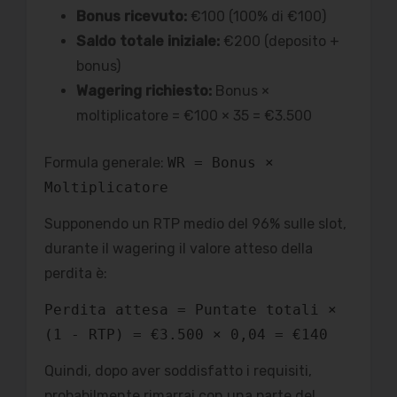
Bonus ricevuto:
€100 (100% di €100)
Saldo totale iniziale:
€200 (deposito +
bonus)
Wagering richiesto:
Bonus ×
moltiplicatore = €100 × 35 = €3.500
Formula generale:
WR = Bonus ×
Moltiplicatore
Supponendo un RTP medio del 96% sulle slot,
durante il wagering il valore atteso della
perdita è:
Perdita attesa = Puntate totali ×
(1 - RTP) = €3.500 × 0,04 = €140
Quindi, dopo aver soddisfatto i requisiti,
probabilmente rimarrai con una parte del