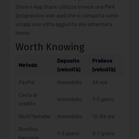
Store o App Store; utilizza invece una PWA
(progressive web app) che si comporta come
un’app una volta aggiunta alla schermata
Home.
Worth Knowing
Deposito
Prelievo
Metodo
(velocità)
(velocità)
PayPal
Immediato
24 ore
Carta di
Immediato
1-3 giorni
credito
Skrill/Neteller
Immediato
12-24 ore
Bonifico
1-3 giorni
3-7 giorni
bancario