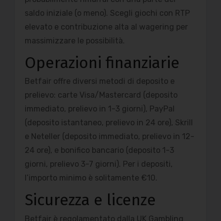
saldo iniziale (o meno). Scegli giochi con RTP
elevato e contribuzione alta al wagering per
massimizzare le possibilità.
Operazioni finanziarie
Betfair offre diversi metodi di deposito e
prelievo: carte Visa/Mastercard (deposito
immediato, prelievo in 1-3 giorni), PayPal
(deposito istantaneo, prelievo in 24 ore), Skrill
e Neteller (deposito immediato, prelievo in 12-
24 ore), e bonifico bancario (deposito 1-3
giorni, prelievo 3-7 giorni). Per i depositi,
l’importo minimo è solitamente €10.
Sicurezza e licenze
Betfair è regolamentato dalla UK Gambling