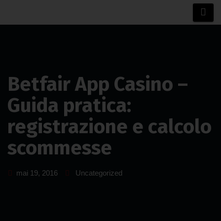
Sari
la
conținut
Betfair App Casino –
Guida pratica:
registrazione e calcolo
scommesse
mai 19, 2016
Uncategorized