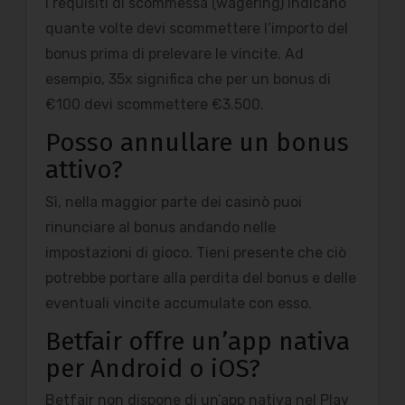
I requisiti di scommessa (wagering) indicano
quante volte devi scommettere l’importo del
bonus prima di prelevare le vincite. Ad
esempio, 35x significa che per un bonus di
€100 devi scommettere €3.500.
Posso annullare un bonus
attivo?
Sì, nella maggior parte dei casinò puoi
rinunciare al bonus andando nelle
impostazioni di gioco. Tieni presente che ciò
potrebbe portare alla perdita del bonus e delle
eventuali vincite accumulate con esso.
Betfair offre un’app nativa
per Android o iOS?
Betfair non dispone di un’app nativa nel Play