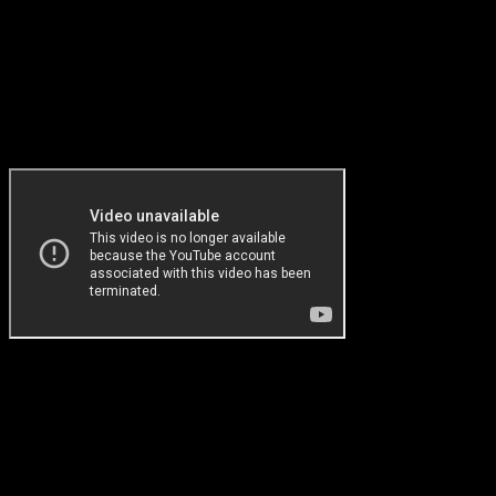
attraverso l’app. Mostbet app offre una vasta gamma di giochi,
scommesse sportive e bonus che attendono di essere esplorati.
Nella sezione casinò di Mostbet app, ci sono numerosi giochi da
casinò disponibili, dai classici giochi da tavolo alle moderne slot
machine. Ogni gioco viene fornito con istruzioni chiare che
permettono tanto ai principianti quanto agli esperti di godere a pieno
dell’esperienza.
La sezione scommesse sportive consente agli utenti di scommettere
su una varietà di eventi sportivi, nazionali e internazionali.
L’interfaccia intuitiva permette di piazzare scommesse semplici o
multiple con pochi clic, rendendo l’esperienza di scommessa
dinamica e coinvolgente.