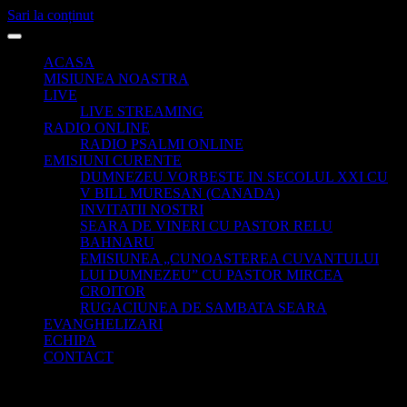
Sari la conținut
ACASA
MISIUNEA NOASTRA
LIVE
LIVE STREAMING
RADIO ONLINE
RADIO PSALMI ONLINE
EMISIUNI CURENTE
DUMNEZEU VORBESTE IN SECOLUL XXI CU
V BILL MURESAN (CANADA)
INVITATII NOSTRI
SEARA DE VINERI CU PASTOR RELU
BAHNARU
EMISIUNEA „CUNOASTEREA CUVANTULUI
LUI DUMNEZEU” CU PASTOR MIRCEA
CROITOR
RUGACIUNEA DE SAMBATA SEARA
EVANGHELIZARI
ECHIPA
CONTACT
Guide pratique pour se