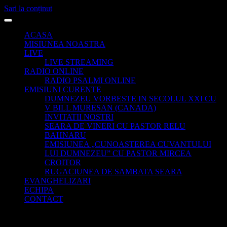
Sari la conținut
ACASA
MISIUNEA NOASTRA
LIVE
LIVE STREAMING
RADIO ONLINE
RADIO PSALMI ONLINE
EMISIUNI CURENTE
DUMNEZEU VORBESTE IN SECOLUL XXI CU
V BILL MURESAN (CANADA)
INVITATII NOSTRI
SEARA DE VINERI CU PASTOR RELU
BAHNARU
EMISIUNEA „CUNOASTEREA CUVANTULUI
LUI DUMNEZEU” CU PASTOR MIRCEA
CROITOR
RUGACIUNEA DE SAMBATA SEARA
EVANGHELIZARI
ECHIPA
CONTACT
Gutscasino-guide: