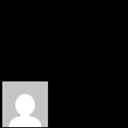
Mit tegyek, ha elvesztettem a jelszavam?
Kattintson a „Elfelejtett jelszó” linkre a bejelentkezési oldalon, adja
meg e-mail-címét, és kövesse a további utasításokat.
Lehet korlátokat beállítani a játékra?
Igen, a fiók beállításokban állíthat be befizetési, veszteség- és
időkorlátokat, valamint önkizárást is kérhet.
Összefoglalva, a kaszinó számos lehetőséget kínál a játékosoknak,
de mindig olvassa el a feltételeket és játsszon felelősségteljesen. Jó
játékot!