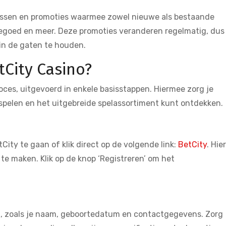
ussen en promoties waarmee zowel nieuwe als bestaande
tegoed en meer. Deze promoties veranderen regelmatig, dus
in de gaten te houden.
tCity Casino?
oces, uitgevoerd in enkele basisstappen. Hiermee zorg je
 spelen en het uitgebreide spelassortiment kunt ontdekken.
e
City te gaan of klik direct op de volgende link:
BetCity
. Hier
te maken. Klik op de knop ‘Registreren’ om het
n, zoals je naam, geboortedatum en contactgegevens. Zorg