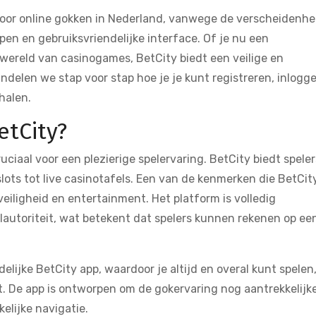
 voor online gokken in Nederland, vanwege de verscheidenhe
en en gebruiksvriendelijke interface. Of je nu een
wereld van casinogames, BetCity biedt een veilige en
andelen we stap voor stap hoe je je kunt registreren, inlogg
halen.
etCity?
ruciaal voor een plezierige spelervaring. BetCity biedt speler
slots tot live casinotafels. Een van de kenmerken die BetCit
eiligheid en entertainment. Het platform is volledig
lautoriteit, wat betekent dat spelers kunnen rekenen op ee
lijke BetCity app, waardoor je altijd en overal kunt spelen,
t. De app is ontworpen om de gokervaring nog aantrekkelijk
elijke navigatie.