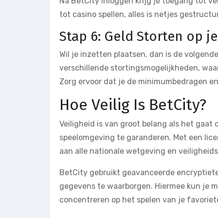
Na BetCity inloggen krijg je toegang tot 
tot casino spellen, alles is netjes gestruc
Stap 6: Geld Storten op j
Wil je inzetten plaatsen, dan is de volgend
verschillende stortingsmogelijkheden, waa
Zorg ervoor dat je de minimumbedragen en 
Hoe Veilig Is BetCity?
Veiligheid is van groot belang als het gaat 
speelomgeving te garanderen. Met een lice
aan alle nationale wetgeving en veilighei
BetCity gebruikt geavanceerde encryptietec
gegevens te waarborgen. Hiermee kun je met
concentreren op het spelen van je favoriete