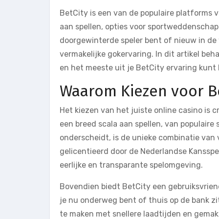
BetCity is een van de populaire platforms
aan spellen, opties voor sportweddenschapp
doorgewinterde speler bent of nieuw in de 
vermakelijke gokervaring. In dit artikel beh
en het meeste uit je BetCity ervaring kunt 
Waarom Kiezen voor B
Het kiezen van het juiste online casino is c
een breed scala aan spellen, van populaire 
onderscheidt, is de unieke combinatie van v
gelicentieerd door de Nederlandse Kansspe
eerlijke en transparante spelomgeving.
Bovendien biedt BetCity een gebruiksvriende
je nu onderweg bent of thuis op de bank zi
te maken met snellere laadtijden en gemakk