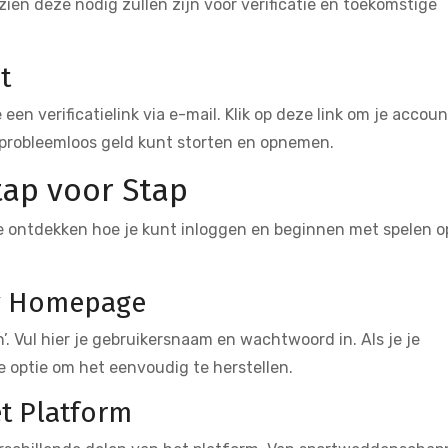
zien deze nodig zullen zijn voor verificatie en toekomstige
t
en verificatielink via e-mail. Klik op deze link om je accoun
je probleemloos geld kunt storten en opnemen.
Stap voor Stap
 te ontdekken hoe je kunt inloggen en beginnen met spelen o
ty Homepage
n’. Vul hier je gebruikersnaam en wachtwoord in. Als je je
 optie om het eenvoudig te herstellen.
et Platform