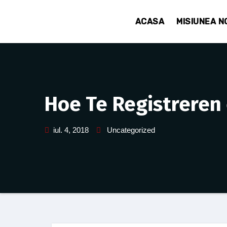
Sari
la
ACASA
MISIUNEA 
conținut
Hoe Te Registreren 
iul. 4, 2018
Uncategorized