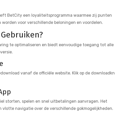
eeft BetCity een loyaliteitsprogramma waarmee zij punten
 worden voor verschillende beloningen en voordelen.
 Gebruiken?
ring te optimaliseren en biedt eenvoudige toegang tot alle
versie.
e
download vanaf de officiële website. Klik op de downloadk
 App
el storten, spelen en snel uitbetalingen aanvragen. Het
n vlotte navigatie over de verschillende gokmogelijkheden.