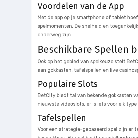
Voordelen van de App
Met de app op je smartphone of tablet hoef
spelmomenten. De snelheid en toegankelijk
onderweg zijn.
Beschikbare Spellen bi
Ook op het gebied van spelkeuze stelt BetC
aan gokkasten, tafelspellen en live casinosp
Populaire Slots
BetCity biedt tal van bekende gokkasten va
nieuwste videoslots, er is iets voor elk type 
Tafelspellen
Voor een strategie-gebaseerd spel zijn er ta
beschikbaar. Elk spel biedt verschillende va