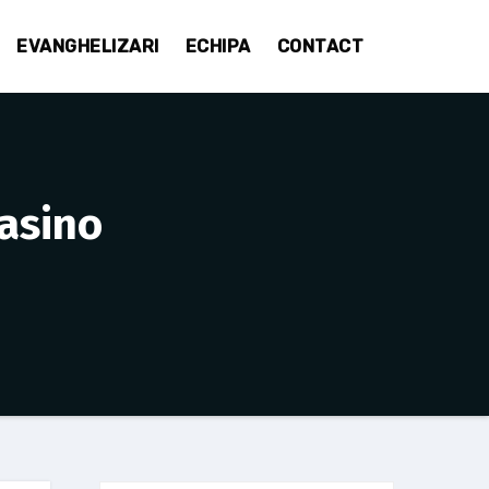
EVANGHELIZARI
ECHIPA
CONTACT
Casino