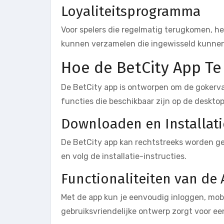
Loyaliteitsprogramma
Voor spelers die regelmatig terugkomen, h
kunnen verzamelen die ingewisseld kunnen
Hoe de BetCity App Te
De BetCity app is ontworpen om de gokerva
functies die beschikbaar zijn op de desktop
Downloaden en Installati
De BetCity app kan rechtstreeks worden ge
en volg de installatie-instructies.
Functionaliteiten van de
Met de app kun je eenvoudig inloggen, mobi
gebruiksvriendelijke ontwerp zorgt voor ee