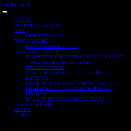
Sari la conținut
ACASA
MISIUNEA NOASTRA
LIVE
LIVE STREAMING
RADIO ONLINE
RADIO PSALMI ONLINE
EMISIUNI CURENTE
DUMNEZEU VORBESTE IN SECOLUL XXI CU
V BILL MURESAN (CANADA)
INVITATII NOSTRI
SEARA DE VINERI CU PASTOR RELU
BAHNARU
EMISIUNEA „CUNOASTEREA CUVANTULUI
LUI DUMNEZEU” CU PASTOR MIRCEA
CROITOR
RUGACIUNEA DE SAMBATA SEARA
EVANGHELIZARI
ECHIPA
CONTACT
Ifortuna sprievodca: