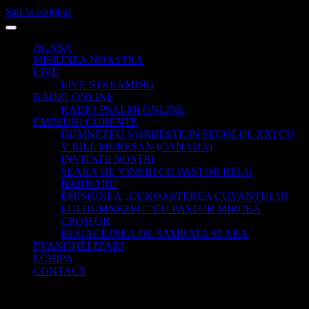
Sari la conținut
ACASA
MISIUNEA NOASTRA
LIVE
LIVE STREAMING
RADIO ONLINE
RADIO PSALMI ONLINE
EMISIUNI CURENTE
DUMNEZEU VORBESTE IN SECOLUL XXI CU
V BILL MURESAN (CANADA)
INVITATII NOSTRI
SEARA DE VINERI CU PASTOR RELU
BAHNARU
EMISIUNEA „CUNOASTEREA CUVANTULUI
LUI DUMNEZEU” CU PASTOR MIRCEA
CROITOR
RUGACIUNEA DE SAMBATA SEARA
EVANGHELIZARI
ECHIPA
CONTACT
Jak začít v 1win: Průvodce