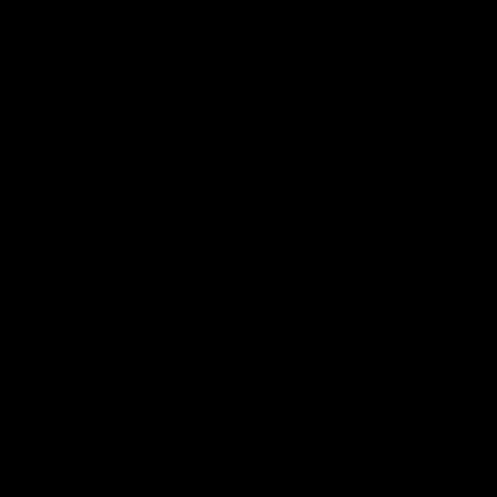
 dabei.
d sofort gutgeschrieben.
ern.