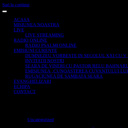
Sari la conținut
ACASA
MISIUNEA NOASTRA
LIVE
LIVE STREAMING
RADIO ONLINE
RADIO PSALMI ONLINE
EMISIUNI CURENTE
DUMNEZEU VORBESTE IN SECOLUL XXI CU V
INVITATII NOSTRI
SEARA DE VINERI CU PASTOR RELU BAHNAR
EMISIUNEA „CUNOASTEREA CUVANTULUI LUI
RUGACIUNEA DE SAMBATA SEARA
EVANGHELIZARI
ECHIPA
CONTACT
Praktischer Casino-Guide: An
feb. 10, 2018
Uncategorized