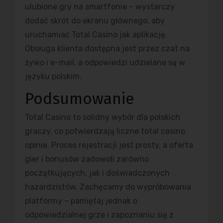
ulubione gry na smartfonie – wystarczy
dodać skrót do ekranu głównego, aby
uruchamiać Total Casino jak aplikację.
Obsługa klienta dostępna jest przez czat na
żywo i e-mail, a odpowiedzi udzielane są w
języku polskim.
Podsumowanie
Total Casino to solidny wybór dla polskich
graczy, co potwierdzają liczne total casino
opinie. Proces rejestracji jest prosty, a oferta
gier i bonusów zadowoli zarówno
początkujących, jak i doświadczonych
hazardzistów. Zachęcamy do wypróbowania
platformy – pamiętaj jednak o
odpowiedzialnej grze i zapoznaniu się z