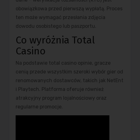
obowiązkowa przed pierwszą wypłatą. Proces
ten może wymagać przesłania zdjęcia
dowodu osobistego lub paszportu.
Co wyróżnia Total
Casino
Na podstawie total casino opinie, gracze
cenią przede wszystkim szeroki wybór gier od
renomowanych dostawców, takich jak NetEnt
i Playtech. Platforma oferuje również
atrakcyjny program lojalnościowy oraz
regularne promocje.