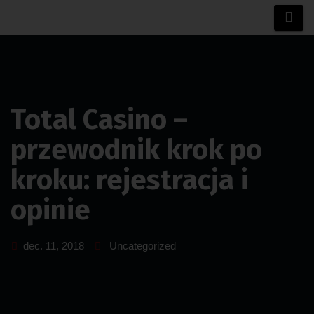
Sari
la
conținut
Total Casino –
przewodnik krok po
kroku: rejestracja i
opinie
dec. 11, 2018
Uncategorized