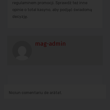
regulaminem promocji. Sprawdź też inne
opinie o total kasyno, aby podjąć świadomą
decyzję.
mag-admin
Niciun comentariu de arătat.