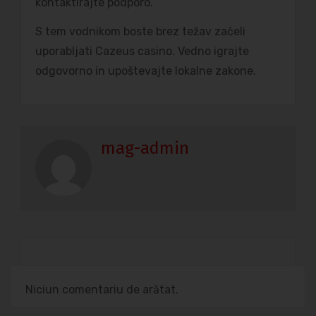
kontaktirajte podporo.
S tem vodnikom boste brez težav začeli
uporabljati Cazeus casino. Vedno igrajte
odgovorno in upoštevajte lokalne zakone.
mag-admin
Niciun comentariu de arătat.