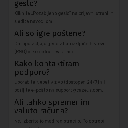
geslo?
Kliknite „Pozabljeno geslo” na prijavni strani in
sledite navodilom.
Ali so igre poštene?
Da, uporabljajo generator naključnih števil
(RNG) in so redno revidirani.
Kako kontaktiram
podporo?
Uporabite klepet v živo (dostopen 24/7) ali
pošljite e-pošto na support@cazeus.com.
Ali lahko spremenim
valuto računa?
Ne, izberite jo med registracijo. Po potrebi