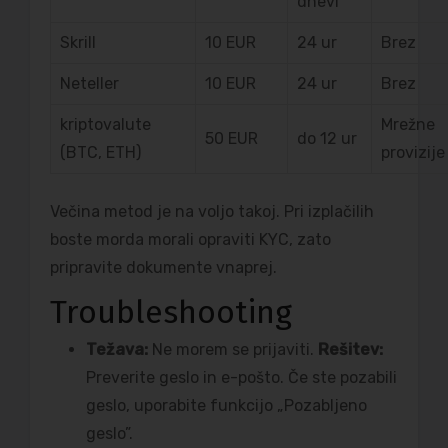
dnevi
Skrill
10 EUR
24 ur
Brez
Neteller
10 EUR
24 ur
Brez
kriptovalute
Mrežne
50 EUR
do 12 ur
(BTC, ETH)
provizije
Večina metod je na voljo takoj. Pri izplačilih
boste morda morali opraviti KYC, zato
pripravite dokumente vnaprej.
Troubleshooting
Težava:
Ne morem se prijaviti.
Rešitev:
Preverite geslo in e-pošto. Če ste pozabili
geslo, uporabite funkcijo „Pozabljeno
geslo”.