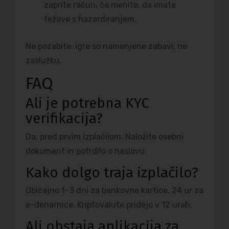
zaprite račun, če menite, da imate
težave s hazardiranjem.
Ne pozabite: igre so namenjene zabavi, ne
zaslužku.
FAQ
Ali je potrebna KYC
verifikacija?
Da, pred prvim izplačilom. Naložite osebni
dokument in potrdilo o naslovu.
Kako dolgo traja izplačilo?
Običajno 1–3 dni za bankovne kartice, 24 ur za
e-denarnice. Kriptovalute pridejo v 12 urah.
Ali obstaja aplikacija za