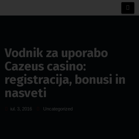
Sari
la
conținut
Vodnik za uporabo
Cazeus casino:
registracija, bonusi in
nasveti
iul. 3, 2016
Uncategorized