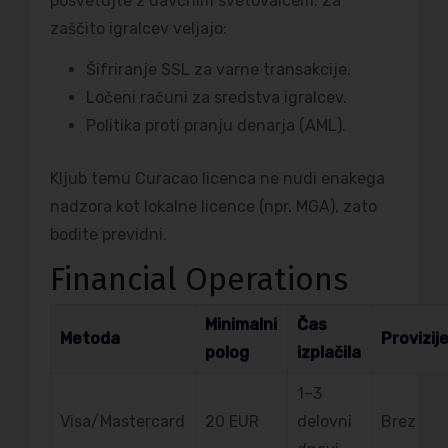
posvetujte z davčnim svetovalcem. Za
zaščito igralcev veljajo:
Šifriranje SSL za varne transakcije.
Ločeni računi za sredstva igralcev.
Politika proti pranju denarja (AML).
Kljub temu Curacao licenca ne nudi enakega
nadzora kot lokalne licence (npr. MGA), zato
bodite previdni.
Financial Operations
Minimalni
Čas
Metoda
Provizij
polog
izplačila
1–3
Visa/Mastercard
20 EUR
delovni
Brez