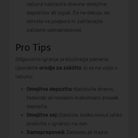
računa nastavite dnevne omejitve
depozitov ali izgub. Če ne deluje, se
obrnite na podporo in zahtevajte
začasno samoprepoved.
Pro Tips
Odgovorno igranje je ključnega pomena.
Uporabite
orodja za zaščito
, ki so na voljo v
računu:
Omejitve depozita:
Nastavite dnevni,
tedenski ali mesečni maksimalni znesek
depozita.
Omejitve sej:
Določite, koliko minut lahko
preživite v igralnici na dan.
Samoprepoved:
Začasno ali trajno