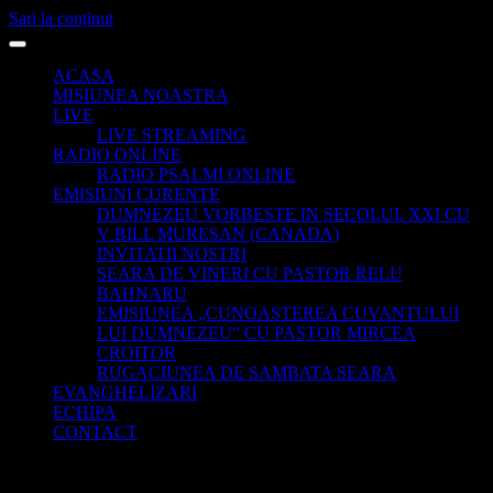
Sari la conținut
ACASA
MISIUNEA NOASTRA
LIVE
LIVE STREAMING
RADIO ONLINE
RADIO PSALMI ONLINE
EMISIUNI CURENTE
DUMNEZEU VORBESTE IN SECOLUL XXI CU
V BILL MURESAN (CANADA)
INVITATII NOSTRI
SEARA DE VINERI CU PASTOR RELU
BAHNARU
EMISIUNEA „CUNOASTEREA CUVANTULUI
LUI DUMNEZEU” CU PASTOR MIRCEA
CROITOR
RUGACIUNEA DE SAMBATA SEARA
EVANGHELIZARI
ECHIPA
CONTACT
8 unverzichtbare Tipps für