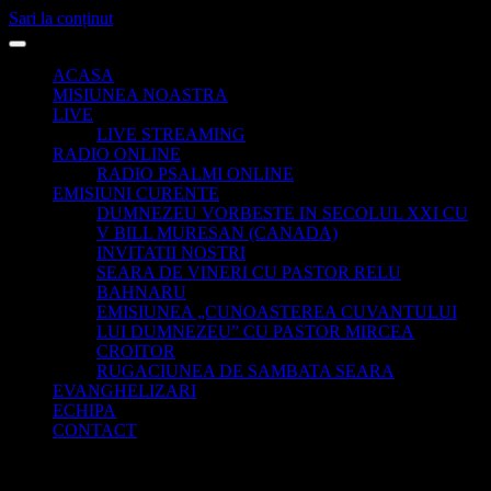
Sari la conținut
ACASA
MISIUNEA NOASTRA
LIVE
LIVE STREAMING
RADIO ONLINE
RADIO PSALMI ONLINE
EMISIUNI CURENTE
DUMNEZEU VORBESTE IN SECOLUL XXI CU
V BILL MURESAN (CANADA)
INVITATII NOSTRI
SEARA DE VINERI CU PASTOR RELU
BAHNARU
EMISIUNEA „CUNOASTEREA CUVANTULUI
LUI DUMNEZEU” CU PASTOR MIRCEA
CROITOR
RUGACIUNEA DE SAMBATA SEARA
EVANGHELIZARI
ECHIPA
CONTACT
Ablagerung Verfahren Und