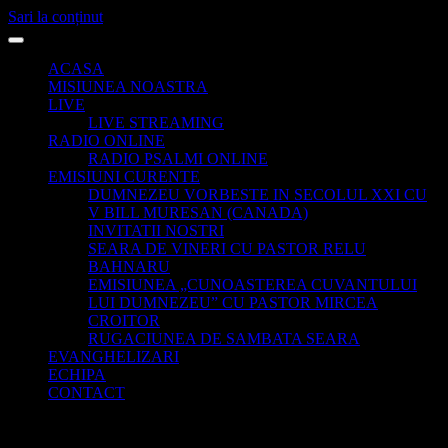
Sari la conținut
ACASA
MISIUNEA NOASTRA
LIVE
LIVE STREAMING
RADIO ONLINE
RADIO PSALMI ONLINE
EMISIUNI CURENTE
DUMNEZEU VORBESTE IN SECOLUL XXI CU
V BILL MURESAN (CANADA)
INVITATII NOSTRI
SEARA DE VINERI CU PASTOR RELU
BAHNARU
EMISIUNEA „CUNOASTEREA CUVANTULUI
LUI DUMNEZEU” CU PASTOR MIRCEA
CROITOR
RUGACIUNEA DE SAMBATA SEARA
EVANGHELIZARI
ECHIPA
CONTACT
Account 12bet trang chu bị