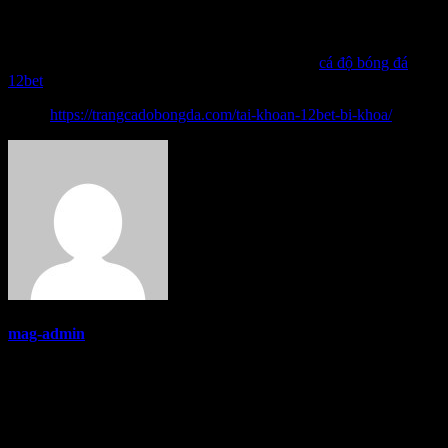
chu mà nhận nhận được báo cáo
account 12Bet bị khoá
thì đừng
hoang mang hay khiếp sợ. Hãy tuân theo đúng chỉ dẫn ở trên là đảm
bảo account sẽ nhận được mở block nhanh lẹ. Và đừng bỏ dở các
sản phẩm trò chơi lôi cuốn tại nhà cái, đặc biệt là
cá độ bóng đá
12bet
nhé!
From:
https://trangcadobongda.com/tai-khoan-12bet-bi-khoa/
mag-admin
Lasă un răspuns
Adresa ta de email nu va fi publicată.
Câmpurile obligatorii sunt
marcate cu
*