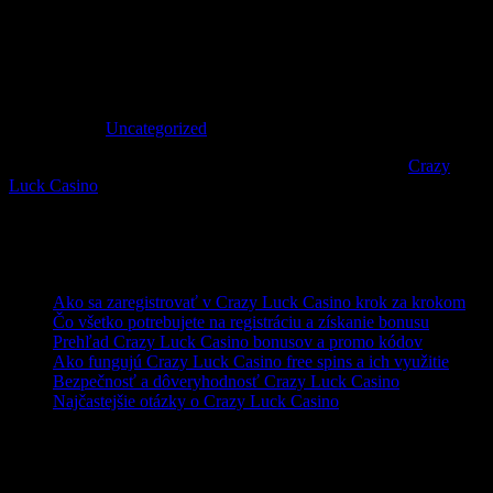
bonus bez vkladu v Crazy
Luck Casino
iun. 20, 2026
Uncategorized
V tomto článku sa pozrieme na to, ako sa zaregistrovať v
Crazy
Luck Casino
a aké sú možnosti získania bonusu bez vkladu.
Prejdeme si proces registrácie, výhody bonusov a niektoré praktické
tipy na to, ako maximalizovať vaše výhry. Ak ste nováčik v online
hazardných hrách alebo len hľadáte nové možnosti, tento článok je
pre vás ideálnou príležitosťou.
Ako sa zaregistrovať v Crazy Luck Casino krok za krokom
Čo všetko potrebujete na registráciu a získanie bonusu
Prehľad Crazy Luck Casino bonusov a promo kódov
Ako fungujú Crazy Luck Casino free spins a ich využitie
Bezpečnosť a dôveryhodnosť Crazy Luck Casino
Najčastejšie otázky o Crazy Luck Casino
Ako sa zaregistrovať v Crazy Luck
Casino krok za krokom