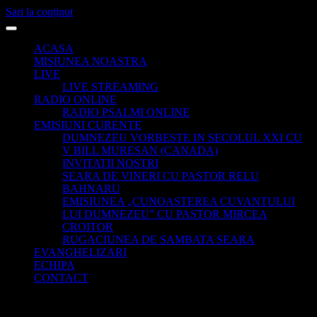
Sari la conținut
ACASA
MISIUNEA NOASTRA
LIVE
LIVE STREAMING
RADIO ONLINE
RADIO PSALMI ONLINE
EMISIUNI CURENTE
DUMNEZEU VORBESTE IN SECOLUL XXI CU
V BILL MURESAN (CANADA)
INVITATII NOSTRI
SEARA DE VINERI CU PASTOR RELU
BAHNARU
EMISIUNEA „CUNOASTEREA CUVANTULUI
LUI DUMNEZEU” CU PASTOR MIRCEA
CROITOR
RUGACIUNEA DE SAMBATA SEARA
EVANGHELIZARI
ECHIPA
CONTACT
Autoritar Anunț Și Amânare