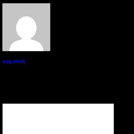
mag-admin
Lasă un răspuns
Adresa ta de email nu va fi publicată.
Câmpurile obligatorii sunt
marcate cu
*
Comentariu
*