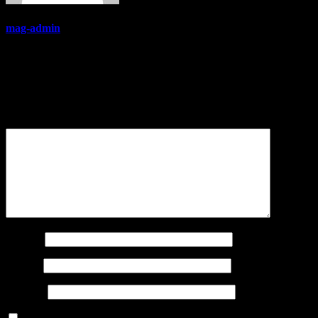
mag-admin
Lasă un răspuns
Adresa ta de email nu va fi publicată.
Câmpurile obligatorii sunt
marcate cu
*
Comentariu
*
Nume
*
Email
*
Site web