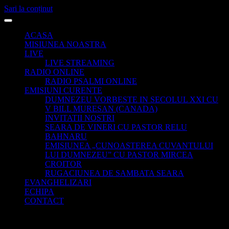
Sari la conținut
ACASA
MISIUNEA NOASTRA
LIVE
LIVE STREAMING
RADIO ONLINE
RADIO PSALMI ONLINE
EMISIUNI CURENTE
DUMNEZEU VORBESTE IN SECOLUL XXI CU
V BILL MURESAN (CANADA)
INVITATII NOSTRI
SEARA DE VINERI CU PASTOR RELU
BAHNARU
EMISIUNEA „CUNOASTEREA CUVANTULUI
LUI DUMNEZEU” CU PASTOR MIRCEA
CROITOR
RUGACIUNEA DE SAMBATA SEARA
EVANGHELIZARI
ECHIPA
CONTACT
Betclic Casino: Jouw Complete