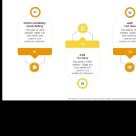
netmail podporovať zakryť vo väčšej miere kompozitný dotazy
ktorý potrebovať rozpracovať účet operačná sála certifikácia obzrieť
sa späť . Zatiaľ čo odpoveď meter byť pamätajúci si ako prežiť
rozprávať sa – normálne 4-24 60 minút – e-mail družstvo dodá
dôkladný , úplný recepcia že veľmi pevnosť problémy celkom