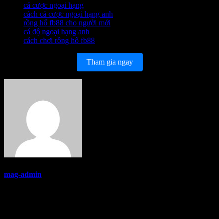
cá cược ngoại hạng
cách cá cược ngoại hạng anh
rồng hổ fb88 cho người mới
cá độ ngoại hạng anh
cách chơi rồng hổ fb88
Tham gia ngay
mag-admin
Lasă un răspuns
Adresa ta de email nu va fi publicată.
Câmpurile obligatorii sunt