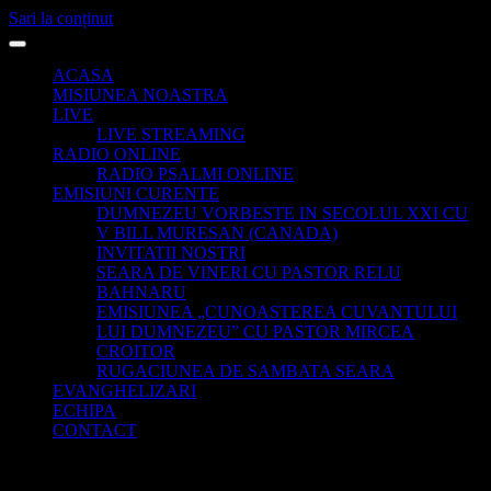
Sari la conținut
ACASA
MISIUNEA NOASTRA
LIVE
LIVE STREAMING
RADIO ONLINE
RADIO PSALMI ONLINE
EMISIUNI CURENTE
DUMNEZEU VORBESTE IN SECOLUL XXI CU
V BILL MURESAN (CANADA)
INVITATII NOSTRI
SEARA DE VINERI CU PASTOR RELU
BAHNARU
EMISIUNEA „CUNOASTEREA CUVANTULUI
LUI DUMNEZEU” CU PASTOR MIRCEA
CROITOR
RUGACIUNEA DE SAMBATA SEARA
EVANGHELIZARI
ECHIPA
CONTACT
cá cược epl – Cá cược thần tốc,