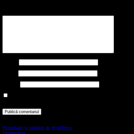
marcate cu
*
Comentariu
*
Nume
*
Email
*
Site web
Salvează-mi numele, emailul și site-ul web în acest navigator
pentru data viitoare când o să comentez.
Niciun comentariu de arătat.
Propulsată cu mândrie de WordPress
|
Temă: Agencyup de
Themeansar
.