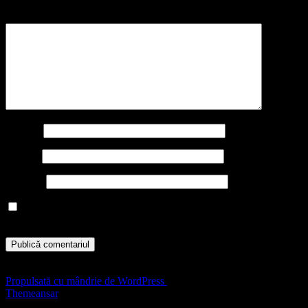
Comentariu
*
Nume
*
Email
*
Site web
Salvează-mi numele, emailul și site-ul web în acest navigator
pentru data viitoare când o să comentez.
Niciun comentariu de arătat.
Propulsată cu mândrie de WordPress
|
Temă: Agencyup de
Themeansar
.