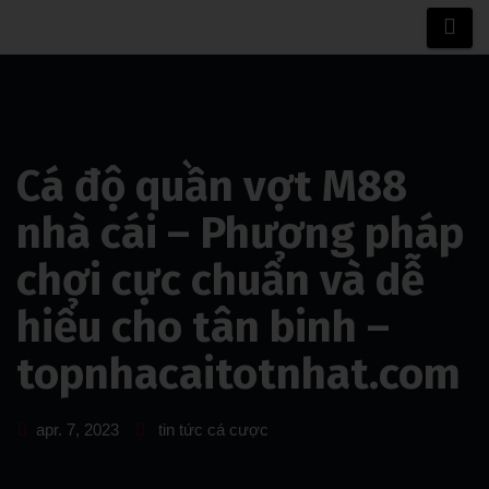
Sari
la
conținut
Cá độ quần vợt M88
nhà cái – Phương pháp
chơi cực chuẩn và dễ
hiểu cho tân binh –
topnhacaitotnhat.com
apr. 7, 2023
tin tức cá cược