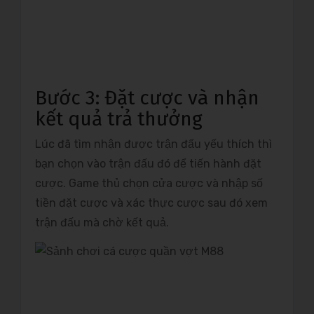
Bước 3: Đặt cược và nhận
kết quả trả thưởng
Lúc đã tìm nhận được trận đấu yếu thích thì
bạn chọn vào trận đấu đó để tiến hành đặt
cược. Game thủ chọn cửa cược và nhập số
tiền đặt cược và xác thực cược sau đó xem
trận đấu mà chờ kết quả.