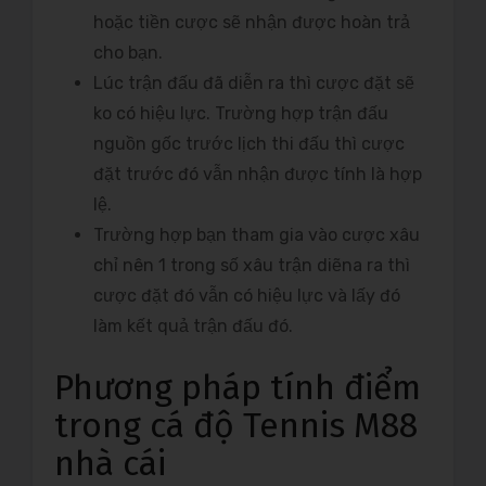
hoặc tiền cược sẽ nhận được hoàn trả
cho bạn.
Lúc trận đấu đã diễn ra thì cược đặt sẽ
ko có hiệu lực. Trường hợp trận đấu
nguồn gốc trước lịch thi đấu thì cược
đặt trước đó vẫn nhận được tính là hợp
lệ.
Trường hợp bạn tham gia vào cược xâu
chỉ nên 1 trong số xâu trận diẽna ra thì
cược đặt đó vẫn có hiệu lực và lấy đó
làm kết quả trận đấu đó.
Phương pháp tính điểm
trong cá độ Tennis M88
nhà cái