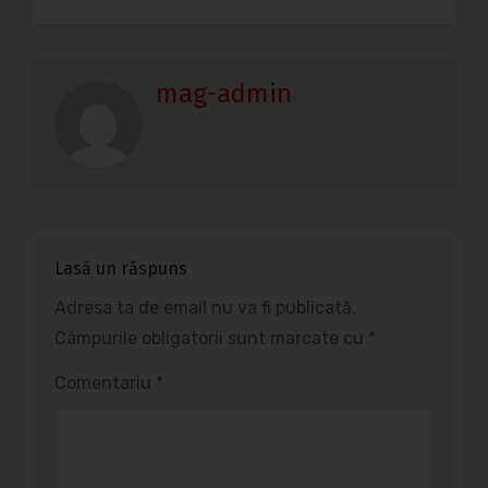
mag-admin
Lasă un răspuns
Adresa ta de email nu va fi publicată.
Câmpurile obligatorii sunt marcate cu
*
Comentariu
*