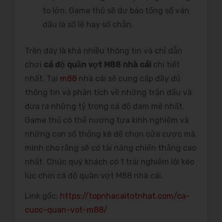
to lớn. Game thủ sẽ dự báo tổng sổ ván
đấu là số lẻ hay số chẵn.
Trên đây là khá nhiều thông tin và chỉ dẫn
chơi
cá độ quần vợt M88 nhà cái
chi tiết
nhất. Tại
m88
nhà cái sẽ cung cấp đầy đủ
thông tin và phân tích về những trận đấu và
đưa ra những tỷ trọng cá độ đam mê nhất.
Game thủ có thể nương tựa kinh nghiệm và
những con số thống kê để chọn cửa cược mà
mình cho rằng sẽ có tài năng chiến thắng cao
nhất. Chúc quý khách có 1 trải nghiệm lôi kéo
lúc chơi cá độ quần vợt M88 nhà cái.
Link gốc:
https://topnhacaitotnhat.com/ca-
cuoc-quan-vot-m88/