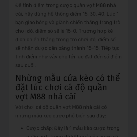
Để tính điểm trong cược quần vợt M88 nhà
cái, hãy dùng hệ thống điểm 15, 30, 40. Lúc 1
bạn giao bóng và giành chiến thắng trong trò
chơi đó, điểm số sẽ là 15-0. Trường hợp kẻ
địch chiến thắng trong trò chơi đó, điểm số
sẽ nhận được cân bằng thành 15-15. Tiếp tục
tính điểm như vậy cho tới lúc đặt đến số điểm
sau cuối.
Những mẫu cửa kèo có thể
đặt lúc chơi cá độ quần
vợt M88 nhà cái
Với chơi cá độ quần vợt M88 nhà cái có
những mẫu kèo cược phổ biến sau đây:
Cược chấp: Đây là 1 mẫu kèo cược trong
quần vợt, trong đó kết quả của cược sẽ