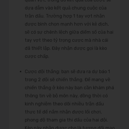
dựa dẫm vào kết quả chung cuộc của
trận đấu. Trường hợp 1 tay vợt nhận
được bình chọn mạnh hơn với kẻ địch,
sẽ có sự chênh lệch giữa điểm số của hai
tay vợt theo tỷ trọng cược mà nhà cái
đã thiết lập. Đây nhận được gọi là kèo
cược chấp.
Cược đội thắng: bạn sẽ đưa ra dự báo 1
trong 2 đội sẽ chiến thắng. Để mang về
chiến thắng ở kèo này bạn cần khám phá
thông tin về bộ môn này, đồng thời có
kinh nghiệm theo dõi nhiều trận đấu
thực tế để nắm nhận được lối chơi,
phong độ tham gia thi đấu của hai đội.
Kèo này nhận được cho là tương đối mạo