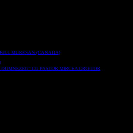
 BILL MURESAN (CANADA)
U
 DUMNEZEU” CU PASTOR MIRCEA CROITOR
ất cho người mới – cacuoc.xyz
 đọc bài viết dưới đây. Chúng tôi sẽ chỉ dẫn chi tiết về phương pháp ch