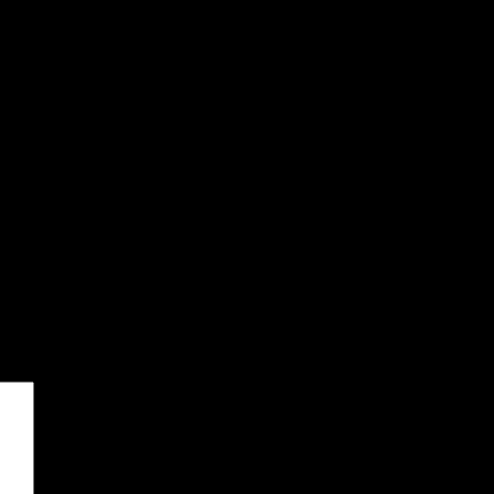
ate cu
*