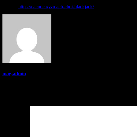
Source:
https://cacuoc.xyz/cach-choi-blackjack/
mag-admin
Lasă un răspuns
Adresa ta de email nu va fi publicată.
Câmpurile obligatorii sunt marc