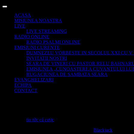
Sari
la
ACASA
conținut
MISIUNEA NOASTRA
LIVE
LIVE STREAMING
RADIO ONLINE
RADIO PSALMI ONLINE
EMISIUNI CURENTE
DUMNEZEU VORBESTE IN SECOLUL XXI CU V
INVITATII NOSTRI
SEARA DE VINERI CU PASTOR RELU BAHNAR
EMISIUNEA „CUNOASTEREA CUVANTULUI LUI
RUGACIUNEA DE SAMBATA SEARA
EVANGHELIZARI
ECHIPA
CONTACT
Cách chơi Blackjack dễ hiểu nh
iun. 7, 2023
tin tức cá cược
Giả dụ người chơi muốn biết phương pháp chơi
Blackjack
online, hãy