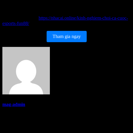
thắng. Điều quan trọng là chơi một cách có trách nhiệm và tận
hưởng trải nghiệm cá cược Esports trên Fun88.
Nguồn tham khảo:
https://nhacai.online/kinh-nghiem-choi-ca-cuoc-
esports-fun88/
Tham gia ngay
mag-admin
Lasă un răspuns
Adresa ta de email nu va fi publicată.
Câmpurile obligatorii sunt