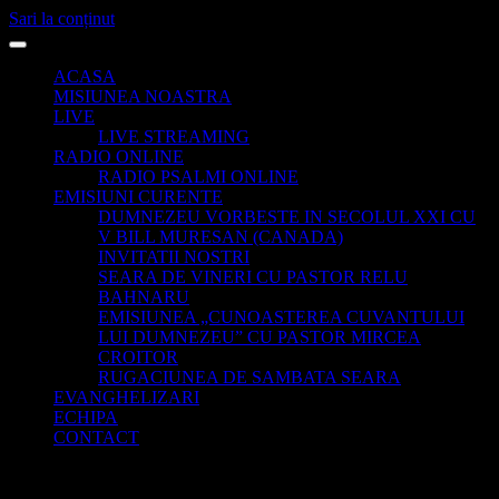
Sari la conținut
ACASA
MISIUNEA NOASTRA
LIVE
LIVE STREAMING
RADIO ONLINE
RADIO PSALMI ONLINE
EMISIUNI CURENTE
DUMNEZEU VORBESTE IN SECOLUL XXI CU
V BILL MURESAN (CANADA)
INVITATII NOSTRI
SEARA DE VINERI CU PASTOR RELU
BAHNARU
EMISIUNEA „CUNOASTEREA CUVANTULUI
LUI DUMNEZEU” CU PASTOR MIRCEA
CROITOR
RUGACIUNEA DE SAMBATA SEARA
EVANGHELIZARI
ECHIPA
CONTACT
Cách Kiểm Soát Rủi Ro và Tối