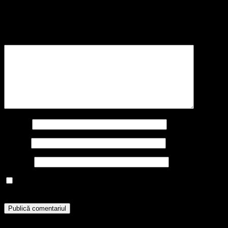
Adresa ta de email nu va fi publicată.
Câmpurile obligatorii sunt
marcate cu
*
Comentariu
*
Nume
*
Email
*
Site web
Salvează-mi numele, emailul și site-ul web în acest navigator
pentru data viitoare când o să comentez.
Niciun comentariu de arătat.