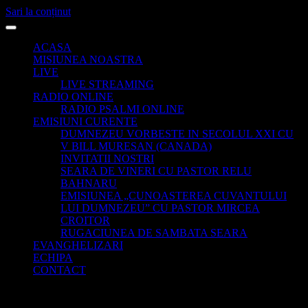
Sari la conținut
ACASA
MISIUNEA NOASTRA
LIVE
LIVE STREAMING
RADIO ONLINE
RADIO PSALMI ONLINE
EMISIUNI CURENTE
DUMNEZEU VORBESTE IN SECOLUL XXI CU
V BILL MURESAN (CANADA)
INVITATII NOSTRI
SEARA DE VINERI CU PASTOR RELU
BAHNARU
EMISIUNEA „CUNOASTEREA CUVANTULUI
LUI DUMNEZEU” CU PASTOR MIRCEA
CROITOR
RUGACIUNEA DE SAMBATA SEARA
EVANGHELIZARI
ECHIPA
CONTACT
Casino 188Bet – Nhà cái casino