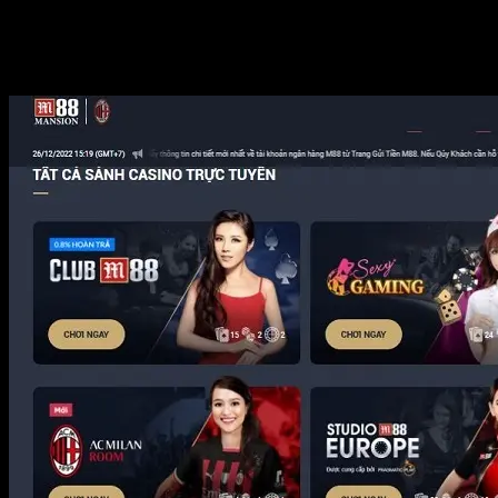
M88 live casino trực tuyến có các sảnh chơ
Hiện nay, M88 live casino có tới 9 sảnh chơi caisno cho game thủ tho