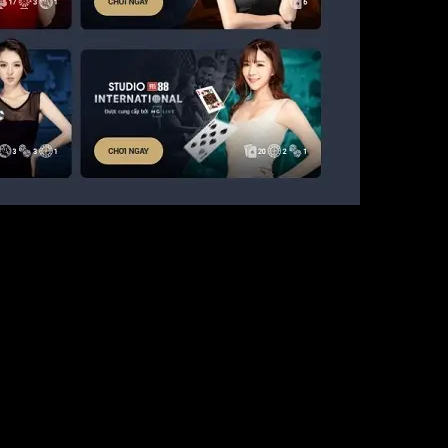
lượng cho game thủ. Tại đây có 4 sảnh games chính đối với nhiều bàn c
 dealer tại sảnh này rất xinh tươi và nóng bỏng, phong bí quyết đáp ứ