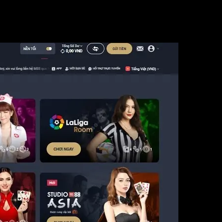
i casino nào?
ải mái lựa chọn.