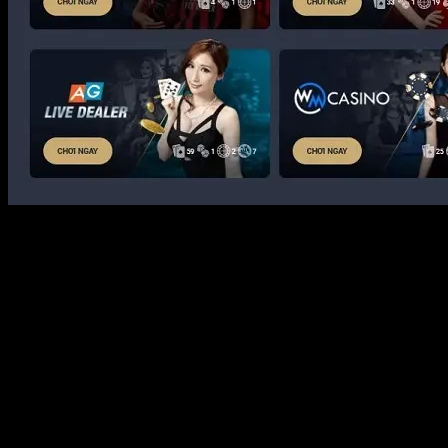
Sảnh casino Club Nhà cái m88
Đây là 1 trong các sảnh bài chính mang đến cảm xúc hài lòng và chất 
chất lượng và sản phẩm cá độ phải chăng.
Sảnh Sexy Gaming
Sảnh chơi này có sức thu hút và lôi cuốn với nhiều game thủ vì những
Sảnh La Liga Room