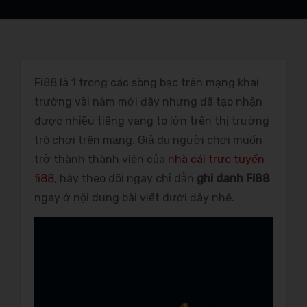
Fi88 là 1 trong các sòng bạc trên mạng khai
trường vài năm mới đây nhưng đã tạo nhận
được nhiều tiếng vang to lớn trên thị trường
trò chơi trên mạng. Giả dụ người chơi muốn
trở thành thành viên của
nhà cái trực tuyến
fi88
, hãy theo dõi ngay chỉ dẫn
ghi danh Fi88
ngay ở nội dung bài viết dưới đây nhé.