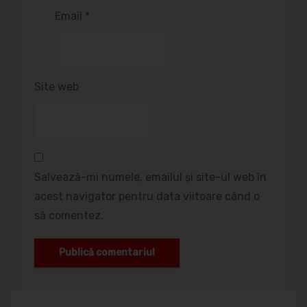
Email
*
Site web
Salvează-mi numele, emailul și site-ul web în
acest navigator pentru data viitoare când o
să comentez.