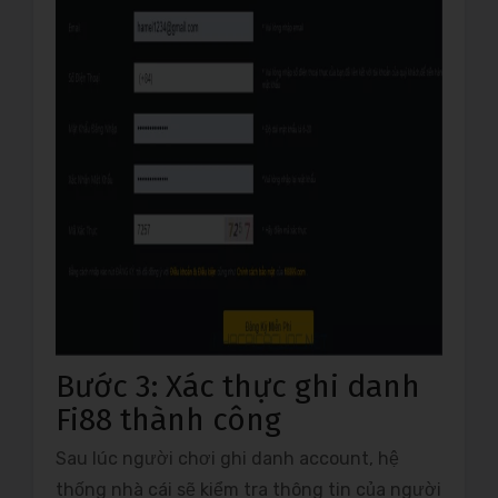
Bước 3: Xác thực ghi danh
Fi88 thành công
Sau lúc người chơi ghi danh account, hệ
thống nhà cái sẽ kiểm tra thông tin của người