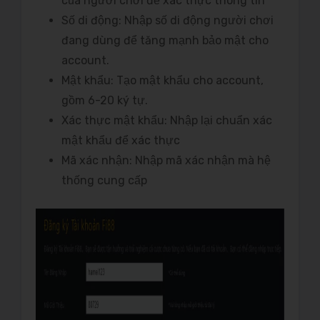
của người chơi để xác thực thông tin
Số di động: Nhập số di động người chơi
đang dùng để tăng mạnh bảo mật cho
account.
Mật khẩu: Tạo mật khẩu cho account,
gồm 6-20 ký tự.
Xác thực mật khẩu: Nhập lại chuẩn xác
mật khẩu để xác thực
Mã xác nhận: Nhập mã xác nhận mà hệ
thống cung cấp