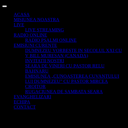
Sari
la
ACASA
conținut
MISIUNEA NOASTRA
LIVE
LIVE STREAMING
RADIO ONLINE
RADIO PSALMI ONLINE
EMISIUNI CURENTE
DUMNEZEU VORBESTE IN SECOLUL XXI CU
V BILL MURESAN (CANADA)
INVITATII NOSTRI
SEARA DE VINERI CU PASTOR RELU
BAHNARU
EMISIUNEA „CUNOASTEREA CUVANTULUI
LUI DUMNEZEU” CU PASTOR MIRCEA
CROITOR
RUGACIUNEA DE SAMBATA SEARA
EVANGHELIZARI
ECHIPA
CONTACT
Chỉ dẫn đầy đủ từ A-Z về