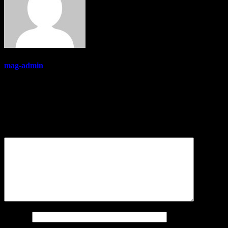
mag-admin
Lasă un răspuns
Adresa ta de email nu va fi publicată.
Câmpurile obligatorii sunt
marcate cu
*
Comentariu
*
Nume
*