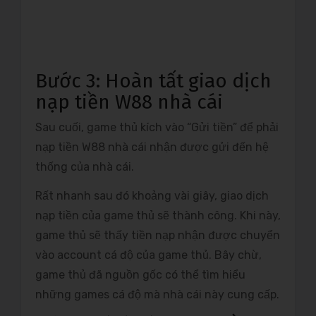
Bước 3: Hoàn tất giao dịch
nạp tiền W88 nhà cái
Sau cuối, game thủ kích vào “Gửi tiền” để phải
nạp tiền W88 nhà cái nhận được gửi đến hệ
thống của nhà cái.
Rất nhanh sau đó khoảng vài giây, giao dịch
nạp tiền của game thủ sẽ thành công. Khi này,
game thủ sẽ thấy tiền nạp nhận được chuyển
vào account cá độ của game thủ. Bây chừ,
game thủ đã nguồn gốc có thể tìm hiểu
những games cá độ mà nhà cái này cung cấp.