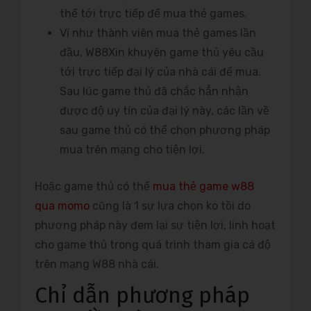
thể tới trực tiếp để mua thẻ games.
Ví như thành viên mua thẻ games lần
đầu, W88Xin khuyên game thủ yêu cầu
tới trực tiếp đại lý của nhà cái để mua.
Sau lúc game thủ đã chắc hẳn nhận
được độ uy tín của đại lý này, các lần về
sau game thủ có thể chọn phương pháp
mua trên mạng cho tiện lợi.
Hoặc game thủ có thể
mua thẻ game w88
qua momo
cũng là 1 sự lựa chọn ko tồi do
phương pháp này đem lại sự tiện lợi, linh hoạt
cho game thủ trong quá trình tham gia cá độ
trên mạng W88 nhà cái.
Chỉ dẫn phương pháp