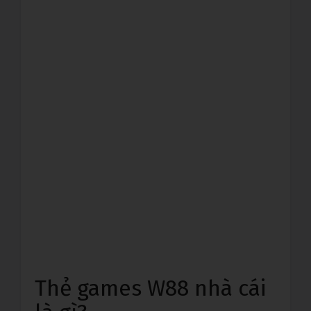
Thẻ games W88 nhà cái