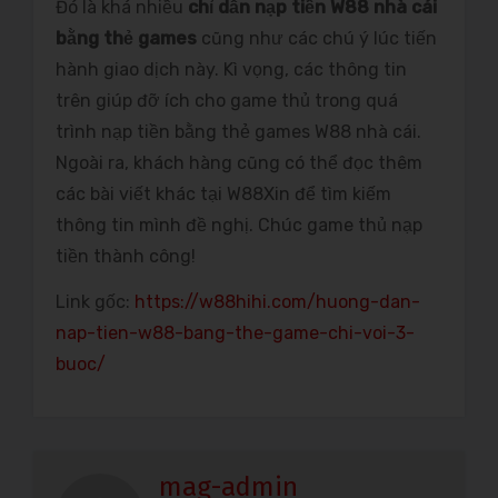
Đó là khá nhiều
chỉ dẫn nạp tiền W88 nhà cái
bằng thẻ games
cũng như các chú ý lúc tiến
hành giao dịch này. Kì vọng, các thông tin
trên giúp đỡ ích cho game thủ trong quá
trình nạp tiền bằng thẻ games W88 nhà cái.
Ngoài ra, khách hàng cũng có thể đọc thêm
các bài viết khác tại W88Xin để tìm kiếm
thông tin mình đề nghị. Chúc game thủ nạp
tiền thành công!
Link gốc:
https://w88hihi.com/huong-dan-
nap-tien-w88-bang-the-game-chi-voi-3-
buoc/
mag-admin