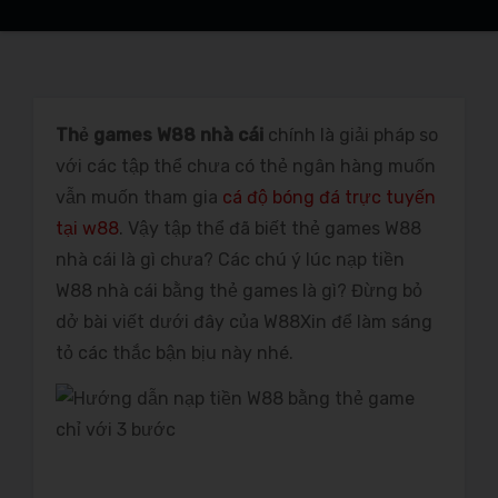
Thẻ games W88 nhà cái
chính là giải pháp so
với các tập thể chưa có thẻ ngân hàng muốn
vẫn muốn tham gia
cá độ bóng đá trực tuyến
tại w88
. Vậy tập thể đã biết thẻ games W88
nhà cái là gì chưa? Các chú ý lúc nạp tiền
W88 nhà cái bằng thẻ games là gì? Đừng bỏ
dở bài viết dưới đây của W88Xin để làm sáng
tỏ các thắc bận bịu này nhé.