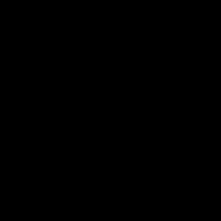
phát – nhacai.online