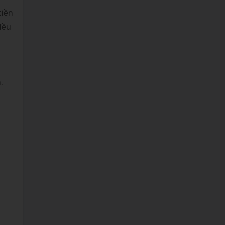
tiền
đều
,