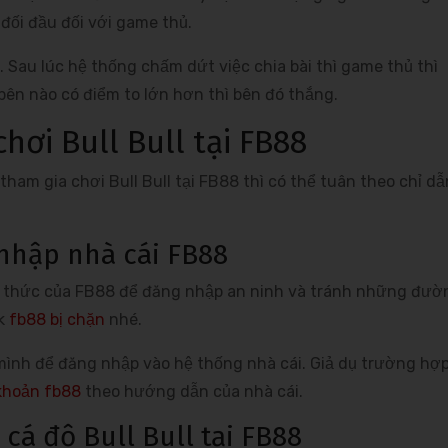
 đối đầu đối với game thủ.
. Sau lúc hệ thống chấm dứt việc chia bài thì game thủ thì
 bên nào có điểm to lớn hơn thì bên đó thắng.
ơi Bull Bull tại FB88
am gia chơi Bull Bull tại FB88 thì có thể tuân theo chỉ dẫ
 nhập nhà cái FB88
h thức của FB88 để đăng nhập an ninh và tránh những đườ
nk
fb88 bị chặn
nhé.
mình để đăng nhập vào hệ thống nhà cái. Giả dụ trường hợ
 khoản fb88
theo hướng dẫn của nhà cái.
 cá độ Bull Bull tại FB88