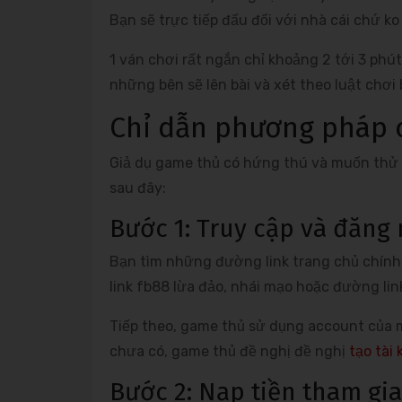
Bạn sẽ trực tiếp đấu đối với nhà cái chứ ko
1 ván chơi rất ngắn chỉ khoảng 2 tới 3 phút
những bên sẽ lên bài và xét theo luật chơi
Chỉ dẫn phương pháp ch
Giả dụ game thủ có hứng thú và muốn thử th
sau đây:
Bước 1: Truy cập và đăng
Bạn tìm những đường link trang chủ chín
link fb88 lừa đảo, nhái mạo hoặc đường li
Tiếp theo, game thủ sử dụng account của 
chưa có, game thủ đề nghị đề nghị
tạo tài
Bước 2: Nạp tiền tham gia