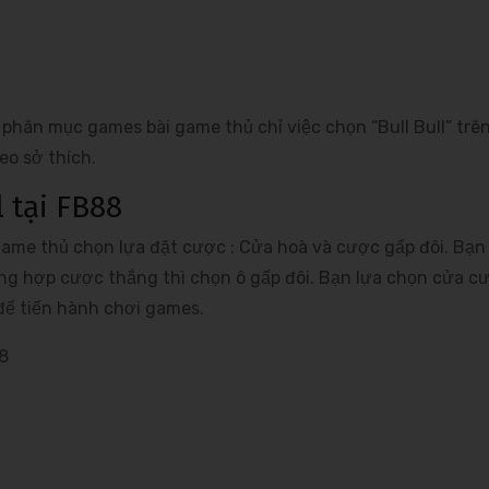
ộ phân mục games bài game thủ chỉ việc chọn “Bull Bull” trê
o sở thích.
 tại FB88
ame thủ chọn lựa đặt cược : Cửa hoà và cược gấp đôi. Bạn
ờng hợp cược thắng thì chọn ô gấp đôi. Bạn lựa chọn cửa c
để tiến hành chơi games.