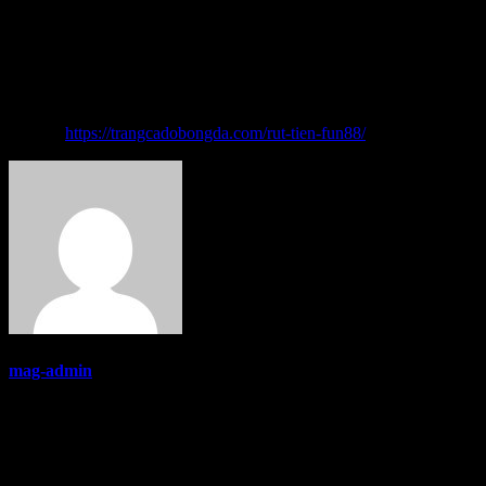
chơi đề nghị thông tin thật chuẩn xác, chính chủ và đầy đủ để tránh
phiền hà lúc rút tiền. Và nhớ theo dõi nhà cái chính hãng để khám
phá thêm những thao tác trên nhà cái trên mạng uy tín 1 phương
pháp đơn giản và dễ dàng. Chúc quý khách có giây phút trải nghiệm
những dịch vụ giải trí phấn kích và thắng to tại Fun88.
Source:
https://trangcadobongda.com/rut-tien-fun88/
mag-admin
Lasă un răspuns
Adresa ta de email nu va fi publicată.
Câmpurile obligatorii sunt
marcate cu
*