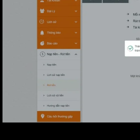
Vậy là người chơi đã hoàn tất lệnh rút tiền account Lixi88 thành
công. Trường hợp quá 48 giờ mà chưa thấy tiền về account thì