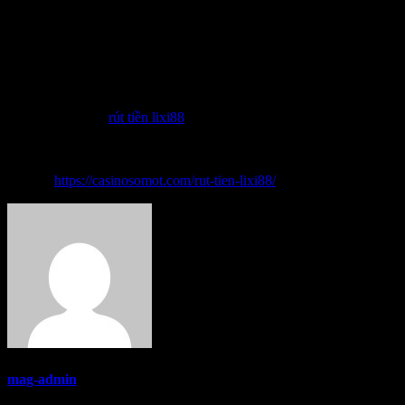
những điều kiện rút tiền trên.
Chỉ yêu cầu tuân theo đúng 3 bước đơn giản của casinosomot.com
trên đây là người chơi đã hoàn tất
rút tiền Lixi88
về account của
mình ngay rồi. Nhà cái lixi88 cam kết so với bạn những bước rút
tiền và thanh toán luôn nhận được đảm bảo so với tốc nhanh lẹ, an
ninh và bảo mật thông tin tuyệt đối cho bạn. Người chơi chỉ yêu cầu
tuân theo chỉ dẫn
rút tiền lixi88
chi tiết trên và yêu cầu chú ý các
điều nêu trên để tránh các sự cố không tính ý muốn dẫn tới giao
dịch rút tiền ko nhận được xử lý.
Source:
https://casinosomot.com/rut-tien-lixi88/
mag-admin