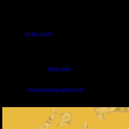
và nhanh lẹ nhất –
casinosomot.com
iun. 9, 2023
tin tức cá cược
Rút tiền Lixi88
thế nào đơn giản và nhanh lẹ nhất chính là câu hỏi
mà tất cả các bạn tại nhà cái đều hơi quan tâm. Bởi vì hiện nay, tình
trạng những nhà cái lừa đảo bạn lúc chơi thắng tiền tại nhà cái lại ko
cho rút hoặc quá trình rút tiền hơi tinh xảo và vận tốc xử lí hơi lâu.
Tuy nhiên, lúc tới so với
lixi88 casino
, vấn đề này bạn có thể hoàn
toàn yên tâm do độ uy tín và nhà cái luôn cải tiến hệ thống buộc
phải chỉ yêu cầu thực hiện đúng những bước là lệnh bắt buộc rút
tiền của người chơi sẽ nhận được nhà cái xử lý nhanh lẹ. Qua bài
viết dưới đây,
trang web casino online uy tín
sẽ chỉ dẫn rút tiền
Lixi88 bằng các trải nghiệm trước đó của mình. Cùng theo dõi và
tuân theo người chơi nhé!