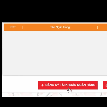
Tại bước này, người chơi yêu cầu thêm account ngân hàng mình
muốn rút tiền về bằng bí quyết click vào “Ghi danh account ngân
hàng” như hình dưới
Sau đó người chơi yêu cầu nhập đầy đủ và chuẩn xác thông tin