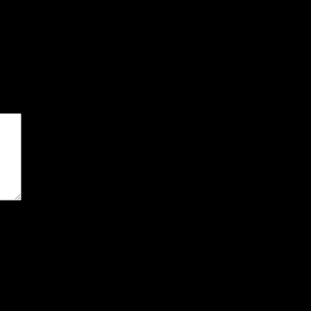
ate cu
*
ru data viitoare când o să comentez.