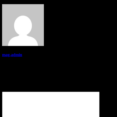
mag-admin
Lasă un răspuns
Adresa ta de email nu va fi publicată.
Câmpurile obligatorii sunt
marcate cu
*
Comentariu
*