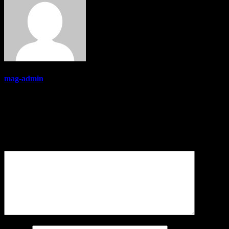
mag-admin
Lasă un răspuns
Adresa ta de email nu va fi publicată.
Câmpurile obligatorii sunt
marcate cu
*
Comentariu
*