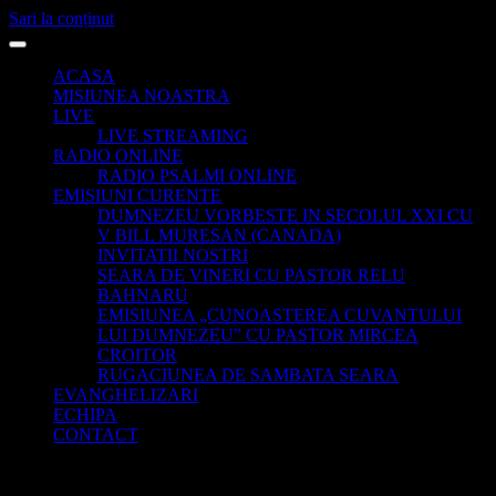
Sari la conținut
ACASA
MISIUNEA NOASTRA
LIVE
LIVE STREAMING
RADIO ONLINE
RADIO PSALMI ONLINE
EMISIUNI CURENTE
DUMNEZEU VORBESTE IN SECOLUL XXI CU
V BILL MURESAN (CANADA)
INVITATII NOSTRI
SEARA DE VINERI CU PASTOR RELU
BAHNARU
EMISIUNEA „CUNOASTEREA CUVANTULUI
LUI DUMNEZEU” CU PASTOR MIRCEA
CROITOR
RUGACIUNEA DE SAMBATA SEARA
EVANGHELIZARI
ECHIPA
CONTACT
Dall’Inizio al Jackpot: il