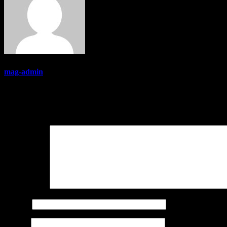
mag-admin
Lasă un răspuns
Adresa ta de email nu va fi publicată.
Câmpurile obligatorii sunt marc
Comentariu
*
Nume
*
Email
*