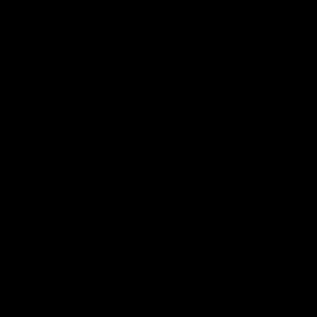
nd exklusive Treue‑Vorteile bei