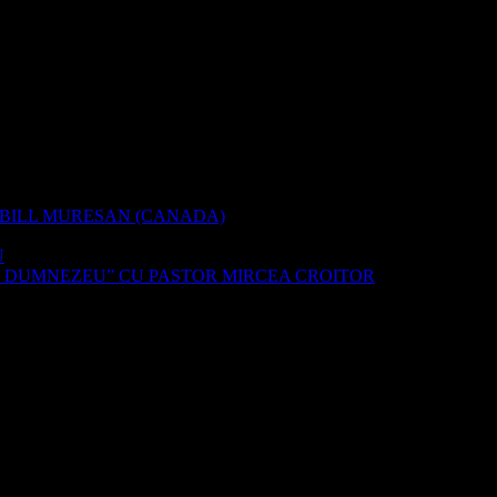
 BILL MURESAN (CANADA)
U
 DUMNEZEU” CU PASTOR MIRCEA CROITOR
r verantwortungsvolles Spielen u