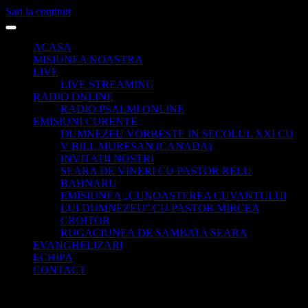
Sari la conținut
ACASA
MISIUNEA NOASTRA
LIVE
LIVE STREAMING
RADIO ONLINE
RADIO PSALMI ONLINE
EMISIUNI CURENTE
DUMNEZEU VORBESTE IN SECOLUL XXI CU
V BILL MURESAN (CANADA)
INVITATII NOSTRI
SEARA DE VINERI CU PASTOR RELU
BAHNARU
EMISIUNEA „CUNOASTEREA CUVANTULUI
LUI DUMNEZEU” CU PASTOR MIRCEA
CROITOR
RUGACIUNEA DE SAMBATA SEARA
EVANGHELIZARI
ECHIPA
CONTACT
Eso Som Umiestnil Sir Thomas