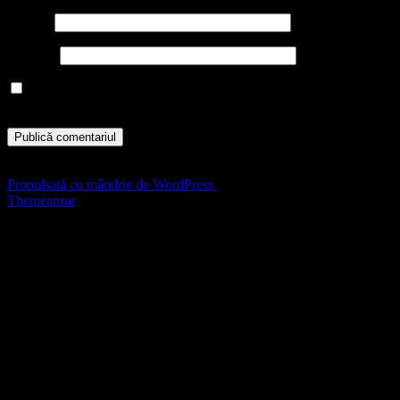
Email
*
Site web
Salvează-mi numele, emailul și site-ul web în acest navigator
pentru data viitoare când o să comentez.
Niciun comentariu de arătat.
Propulsată cu mândrie de WordPress
|
Temă: Agencyup de
Themeansar
.