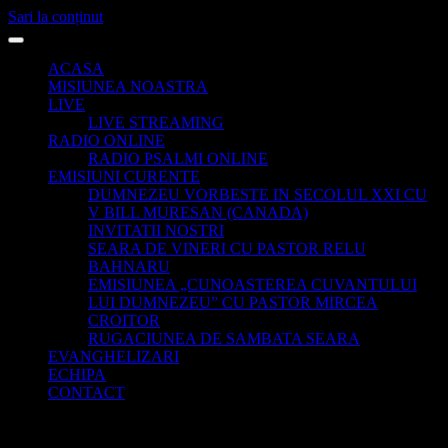
Sari la conținut
ACASA
MISIUNEA NOASTRA
LIVE
LIVE STREAMING
RADIO ONLINE
RADIO PSALMI ONLINE
EMISIUNI CURENTE
DUMNEZEU VORBESTE IN SECOLUL XXI CU
V BILL MURESAN (CANADA)
INVITATII NOSTRI
SEARA DE VINERI CU PASTOR RELU
BAHNARU
EMISIUNEA „CUNOASTEREA CUVANTULUI
LUI DUMNEZEU” CU PASTOR MIRCEA
CROITOR
RUGACIUNEA DE SAMBATA SEARA
EVANGHELIZARI
ECHIPA
CONTACT
Fan Tan Nhà cái m88 – Bật mí