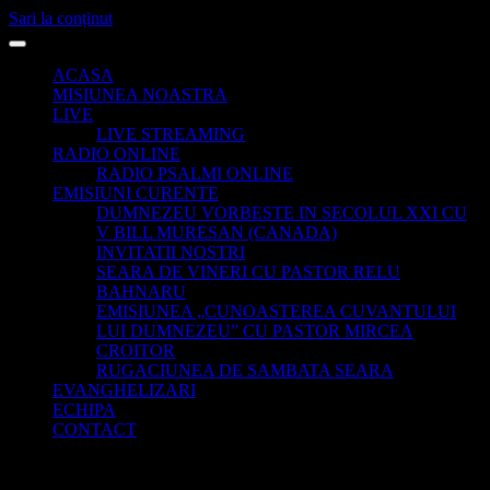
Sari la conținut
ACASA
MISIUNEA NOASTRA
LIVE
LIVE STREAMING
RADIO ONLINE
RADIO PSALMI ONLINE
EMISIUNI CURENTE
DUMNEZEU VORBESTE IN SECOLUL XXI CU
V BILL MURESAN (CANADA)
INVITATII NOSTRI
SEARA DE VINERI CU PASTOR RELU
BAHNARU
EMISIUNEA „CUNOASTEREA CUVANTULUI
LUI DUMNEZEU” CU PASTOR MIRCEA
CROITOR
RUGACIUNEA DE SAMBATA SEARA
EVANGHELIZARI
ECHIPA
CONTACT
Games bài Vnloto – Tất tần tật