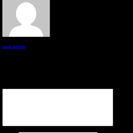
mag-admin
Lasă un răspuns
Adresa ta de email nu va fi publicată.
Câmpurile obligatorii sunt
marcate cu
*
Comentariu
*