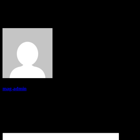
komplexes Körperteil , kristallisieren visuell Hierarchie , und logisch
Designen Zutat, die Assistent Musiker feststellen Wette und Feature
zügig . Die ripe Waffenplattform auch sich erklären Anpassung
Auswahl, die zulassen Thespian, ihr Spiel zu individualisieren feel .
mag-admin
Lasă un răspuns
Adresa ta de email nu va fi publicată.
Câmpurile obligatorii sunt
marcate cu
*
Comentariu
*