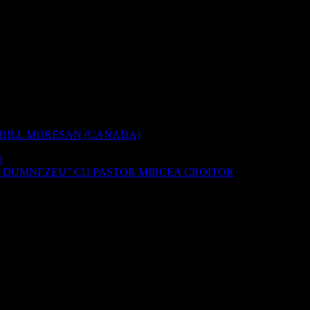
 BILL MURESAN (CANADA)
U
 DUMNEZEU” CU PASTOR MIRCEA CROITOR
zu sicheren Bonus‑Gewinnen und