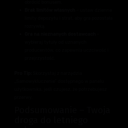
obrócić bonusem.
Brak limitów własnych
– ustaw dzienne
limity depozytu i strat, aby gra pozostała
rozrywką.
Gra na nieznanych dostawcach
–
wybieraj tytuły od uznanych
producentów, co zapewnia uczciwość i
przejrzystość.
Pro Tip:
Skorzystaj z narzędzia
„Samowykluczenie” dostępnego w panelu
użytkownika, jeśli czujesz, że potrzebujesz
przerwy.
Podsumowanie – Twoja
droga do letniego