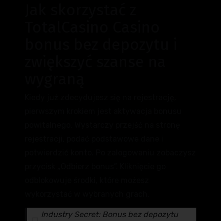
Jak skorzystać z
TotalCasino Casino
bonus bez depozytu i
zwiększyć szanse na
wygraną
Kiedy już zdecydujesz się na rejestrację,
pierwszym krokiem jest aktywacja bonusu
powitalnego. Wystarczy przejść na stronę
rejestracji, podać podstawowe dane i
potwierdzić konto. Po zalogowaniu zobaczysz
przycisk „Odbierz bonus”. Kliknięcie go
odblokowuje środki, które możesz
wykorzystać w wybranych grach.
Industry Secret: Bonus bez depozytu