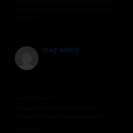
licencjonowanym środowisku. Powodzenia i
niech Twoje zakłady przyniosą wymarzone
wygrane!
mag-admin
Lasă un răspuns
Adresa ta de email nu va fi publicată.
Câmpurile obligatorii sunt marcate cu
*
Comentariu
*