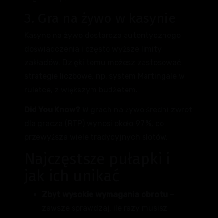
3. Gra na żywo w kasynie
Kasyno na żywo dostarcza autentycznego
doświadczenia i często wyższe limity
zakładów. Dzięki temu możesz zastosować
strategie liczbowe, np. system Martingale w
ruletce, z większym budżetem.
Did You Know?
W grach na żywo średni zwrot
dla gracza (RTP) wynosi około 97 %, co
przewyższa wiele tradycyjnych slotów.
Najczęstsze pułapki i
jak ich unikać
Zbyt wysokie wymagania obrotu
–
zawsze sprawdzaj, ile razy musisz