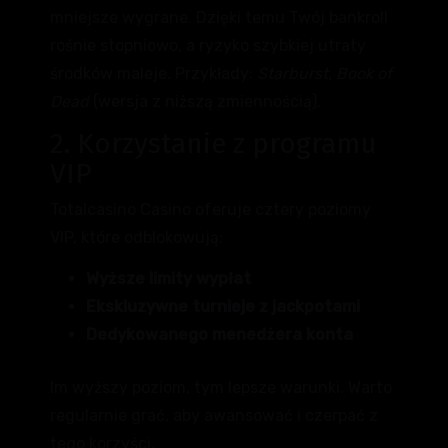
mniejsze wygrane. Dzięki temu Twój bankroll
rośnie stopniowo, a ryzyko szybkiej utraty
środków maleje. Przykłady:
Starburst
,
Book of
Dead
(wersja z niższą zmiennością).
2. Korzystanie z programu
VIP
Totalcasino Casino oferuje cztery poziomy
VIP, które odblokowują:
Wyższe limity wypłat
Ekskluzywne turnieje z jackpotami
Dedykowanego menedżera konta
Im wyższy poziom, tym lepsze warunki. Warto
regularnie grać, aby awansować i czerpać z
tego korzyści.