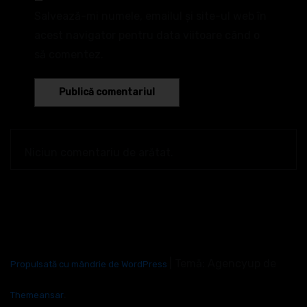
Salvează-mi numele, emailul și site-ul web în
acest navigator pentru data viitoare când o
să comentez.
Niciun comentariu de arătat.
|
Temă: Agencyup de
Propulsată cu mândrie de WordPress
.
Themeansar