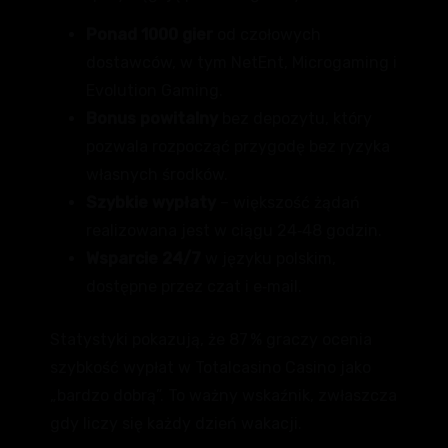
Ponad 1000 gier
od czołowych
dostawców, w tym NetEnt, Microgaming i
Evolution Gaming.
Bonus powitalny
bez depozytu, który
pozwala rozpocząć przygodę bez ryzyka
własnych środków.
Szybkie wypłaty
– większość żądań
realizowana jest w ciągu 24‑48 godzin.
Wsparcie 24/7
w języku polskim,
dostępne przez czat i e‑mail.
Statystyki pokazują, że 87 % graczy ocenia
szybkość wypłat w Totalcasino Casino jako
„bardzo dobrą”. To ważny wskaźnik, zwłaszcza
gdy liczy się każdy dzień wakacji.