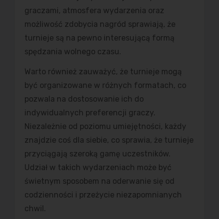
graczami, atmosfera wydarzenia oraz
możliwość zdobycia nagród sprawiają, że
turnieje są na pewno interesującą formą
spędzania wolnego czasu.
Warto również zauważyć, że turnieje mogą
być organizowane w różnych formatach, co
pozwala na dostosowanie ich do
indywidualnych preferencji graczy.
Niezależnie od poziomu umiejętności, każdy
znajdzie coś dla siebie, co sprawia, że turnieje
przyciągają szeroką gamę uczestników.
Udział w takich wydarzeniach może być
świetnym sposobem na oderwanie się od
codzienności i przeżycie niezapomnianych
chwil.