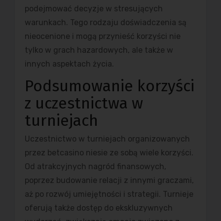
podejmować decyzje w stresujących
warunkach. Tego rodzaju doświadczenia są
nieocenione i mogą przynieść korzyści nie
tylko w grach hazardowych, ale także w
innych aspektach życia.
Podsumowanie korzyści
z uczestnictwa w
turniejach
Uczestnictwo w turniejach organizowanych
przez betcasino niesie ze sobą wiele korzyści.
Od atrakcyjnych nagród finansowych,
poprzez budowanie relacji z innymi graczami,
aż po rozwój umiejętności i strategii. Turnieje
oferują także dostęp do ekskluzywnych