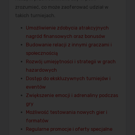
zrozumieć, co może zaoferować udział w
takich turniejach.
Umożliwienie zdobycia atrakcyjnych
nagród finansowych oraz bonusów
Budowanie relacji z innymi graczami i
społecznością
Rozwój umiejętności i strategii w grach
hazardowych
Dostęp do ekskluzywnych turniejów i
eventów
Zwiększenie emocji i adrenaliny podczas
gry
Możliwość testowania nowych gier i
formatów
Regularne promocje i oferty specjalne