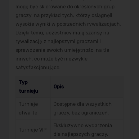
mogą być skierowane do określonych grup
graczy, na przykład tych, którzy osiągnęli
wysokie wyniki w poprzednich rywalizacjach.
Dzięki temu, uczestnicy mają szansę na
rywalizację z najlepszymi graczami i
sprawdzenie swoich umiejętności na tle
innych, co może być niezwykle
satysfakcjonujące.
Typ
Opis
turnieju
Turnieje
Dostępne dla wszystkich
otwarte
graczy, bez ograniczeń.
Ekskluzywne wydarzenia
Turnieje VIP
dla najlepszych graczy.