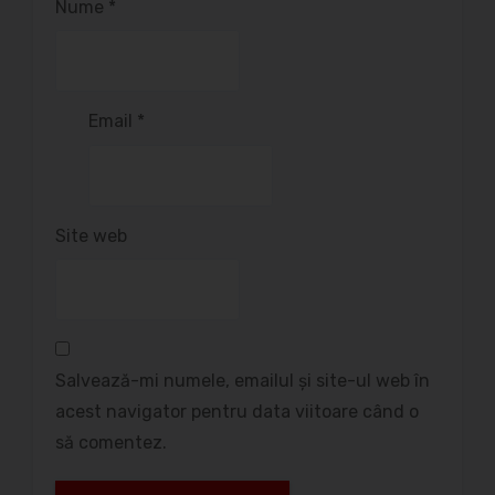
Nume
*
Email
*
Site web
Salvează-mi numele, emailul și site-ul web în
acest navigator pentru data viitoare când o
să comentez.