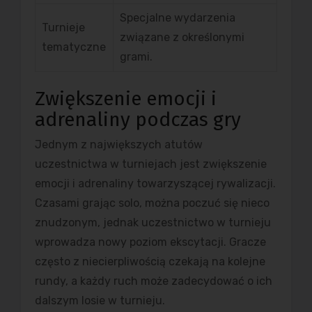
Specjalne wydarzenia
Turnieje
związane z określonymi
tematyczne
grami.
Zwiększenie emocji i
adrenaliny podczas gry
Jednym z największych atutów
uczestnictwa w turniejach jest zwiększenie
emocji i adrenaliny towarzyszącej rywalizacji.
Czasami grając solo, można poczuć się nieco
znudzonym, jednak uczestnictwo w turnieju
wprowadza nowy poziom ekscytacji. Gracze
często z niecierpliwością czekają na kolejne
rundy, a każdy ruch może zadecydować o ich
dalszym losie w turnieju.