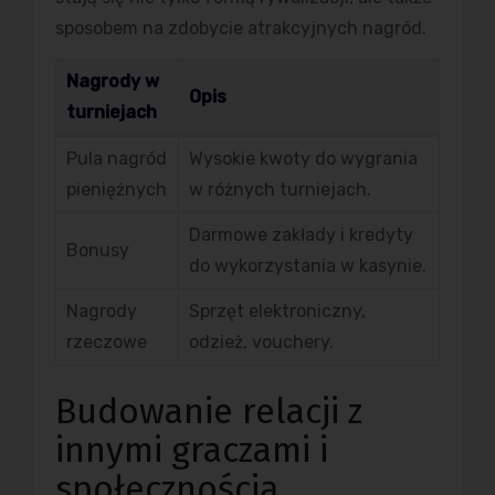
sposobem na zdobycie atrakcyjnych nagród.
Nagrody w
Opis
turniejach
Pula nagród
Wysokie kwoty do wygrania
pieniężnych
w różnych turniejach.
Darmowe zakłady i kredyty
Bonusy
do wykorzystania w kasynie.
Nagrody
Sprzęt elektroniczny,
rzeczowe
odzież, vouchery.
Budowanie relacji z
innymi graczami i
społecznością