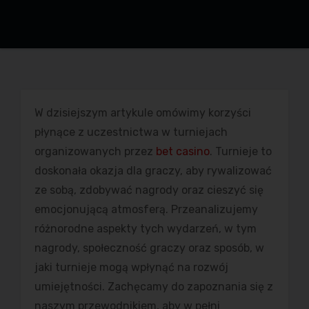
W dzisiejszym artykule omówimy korzyści
płynące z uczestnictwa w turniejach
organizowanych przez
bet casino
. Turnieje to
doskonała okazja dla graczy, aby rywalizować
ze sobą, zdobywać nagrody oraz cieszyć się
emocjonującą atmosferą. Przeanalizujemy
różnorodne aspekty tych wydarzeń, w tym
nagrody, społeczność graczy oraz sposób, w
jaki turnieje mogą wpłynąć na rozwój
umiejętności. Zachęcamy do zapoznania się z
naszym przewodnikiem, aby w pełni