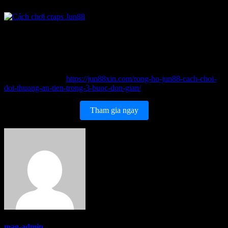
Để tham gia các trò chơi này tại Jun88, bạn cần đăng ký tài khoản
và nạp tiền vào tài khoản của mình. Quá trình đăng ký đơn giản và
an toàn, đảm bảo bạn có thể bắt đầu trải nghiệm sự đa dạng của các
trò chơi casino này ngay lập tức.
Nguồn tham khảo:
https://jun88xin.com/rong-ho-jun88-cach-choi-
doi-thuong-an-tien-trong-3-buoc-don-gian/
Tham gia ngay
mag-admin