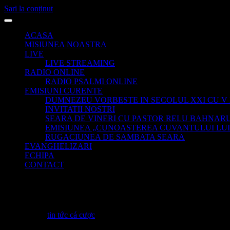
Sari la conținut
ACASA
MISIUNEA NOASTRA
LIVE
LIVE STREAMING
RADIO ONLINE
RADIO PSALMI ONLINE
EMISIUNI CURENTE
DUMNEZEU VORBESTE IN SECOLUL XXI CU V
INVITATII NOSTRI
SEARA DE VINERI CU PASTOR RELU BAHNAR
EMISIUNEA „CUNOASTEREA CUVANTULUI LUI
RUGACIUNEA DE SAMBATA SEARA
EVANGHELIZARI
ECHIPA
CONTACT
Kinh nghiệm cá cược thể thao N
iul. 14, 2023
tin tức cá cược